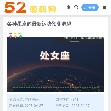
登录
各种星座的最新运势预测源码
资源分类:
网站源码
浏览热度: (841)
发布时间: 2023-04-27
最近更新: 2023-04-27