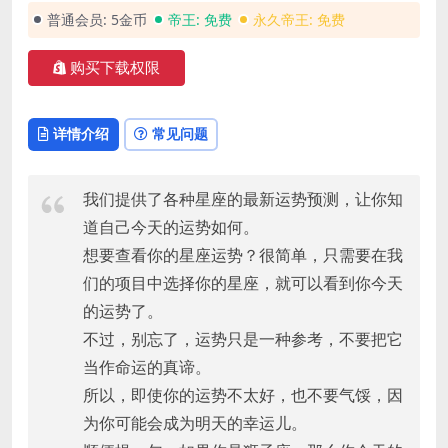
普通会员:
5金币
帝王:
免费
永久帝王:
免费
购买下载权限
详情介绍
常见问题
我们提供了各种星座的最新运势预测，让你知
道自己今天的运势如何。
想要查看你的星座运势？很简单，只需要在我
们的项目中选择你的星座，就可以看到你今天
的运势了。
不过，别忘了，运势只是一种参考，不要把它
当作命运的真谛。
所以，即使你的运势不太好，也不要气馁，因
为你可能会成为明天的幸运儿。