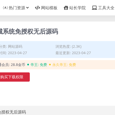
热门资源
网站模板
站长学院
工具大全
商城系统免授权无后源码
分类:
网站源码
浏览热度: (2.3K)
间: 2023-04-27
最近更新: 2023-04-27
通会员:
28.8金币
帝王:
免费
永久帝王:
免费
购买下载权限
免授权无后源码