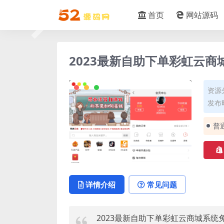
首页
网站源码
2023最新自助下单彩虹云
资源
发布时
普
详情介绍
常见问题
2023最新自助下单彩虹云商城系统