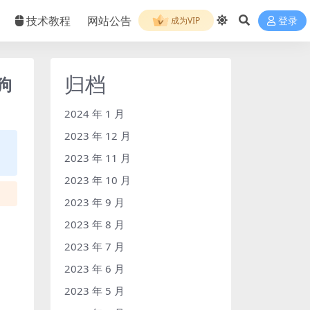
技术教程
网站公告
成为VIP
登录
归档
狗
2024 年 1 月
2023 年 12 月
2023 年 11 月
2023 年 10 月
2023 年 9 月
2023 年 8 月
2023 年 7 月
2023 年 6 月
2023 年 5 月