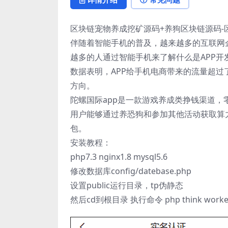
区块链宠物养成挖矿源码+养狗区块链源码-
伴随着智能手机的普及，越来越多的互联网
越多的人通过智能手机来了解什么是APP开
数据表明，APP给手机电商带来的流量超过
方向。
陀螺国际app是一款游戏养成类挣钱渠道，
用户能够通过养恐狗和参加其他活动获取算
包。
安装教程：
php7.3 nginx1.8 mysql5.6
修改数据库config/datebase.php
设置public运行目录，tp伪静态
然后cd到根目录 执行命令 php think worker: