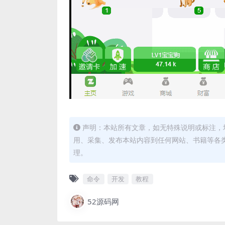
声明：本站所有文章，如无特殊说明或标注，
用、采集、发布本站内容到任何网站、书籍等各
理。
命令
开发
教程
52源码网