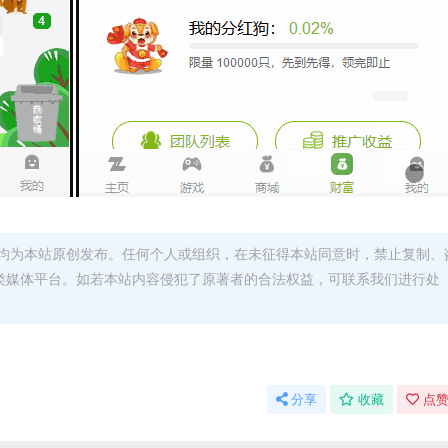
均为本站原创发布。任何个人或组织，在未征得本站同意时，禁止复制、
类媒体平台。如若本站内容侵犯了原著者的合法权益，可联系我们进行处
分享
收藏
点赞