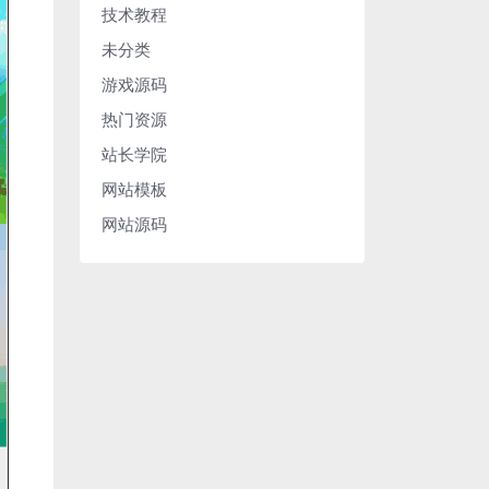
技术教程
未分类
游戏源码
热门资源
站长学院
网站模板
网站源码