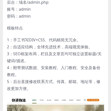
后台：域名/admin.php
账号：admin
密码：admin
模板特点
1：手工书写DIV+CSS、代码精简无冗余。
2：自适应结构，全球先进技术，高端视觉体验。
3：SEO框架布局，栏目及文章页均可独立设置标题/关
键词/描述。
4：附带测试数据、安装教程、入门教程、安全及备份
教程。
5：后台直接修改联系方式、传真、邮箱、地址等，修
改更加方便。