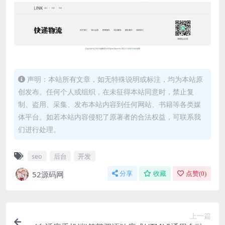
声明：本站所有文章，如无特殊说明或标注，均为本站原
创发布。任何个人或组织，在未征得本站同意时，禁止复
制、盗用、采集、发布本站内容到任何网站、书籍等各类媒
体平台。如若本站内容侵犯了原著者的合法权益，可联系我
们进行处理。
seo
后台
开发
52源码网
分享
收藏
点赞(
0
)
上一篇