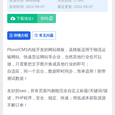
资源分类:
网站模板
浏览热度: (1.8K)
发布时间: 2022-09-07
最近更新: 2022-09-07
下载地址1
密码
详情介绍
常见问题
PbootCMS内核开发的网站模板，该模板适用于物流运
输网站、快递货运网站等企业，当然其他行业也可以
做，只需要把文字图片换成其他行业的即可；
自适应，同一个后台，数据即时同步，简单适用！附带
测试数据！
友好的seo，所有页面均都能完全自定义标题/关键词/描
述，PHP程序，安全、稳定、快速；用低成本获取源源
不断订单！