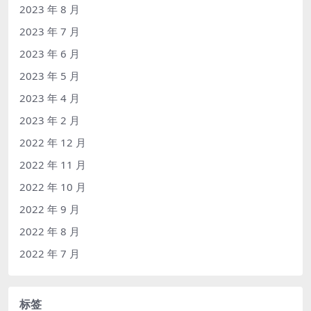
2023 年 8 月
2023 年 7 月
2023 年 6 月
2023 年 5 月
2023 年 4 月
2023 年 2 月
2022 年 12 月
2022 年 11 月
2022 年 10 月
2022 年 9 月
2022 年 8 月
2022 年 7 月
标签